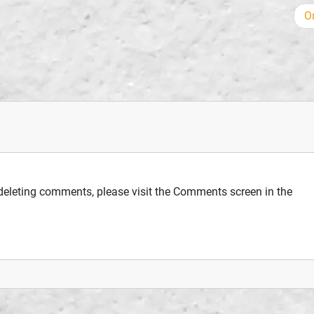
O
 deleting comments, please visit the Comments screen in the